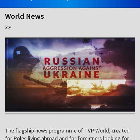
World News
2025
The flagship news programme of TVP World, created
for Poles living abroad and for foreigners looking for