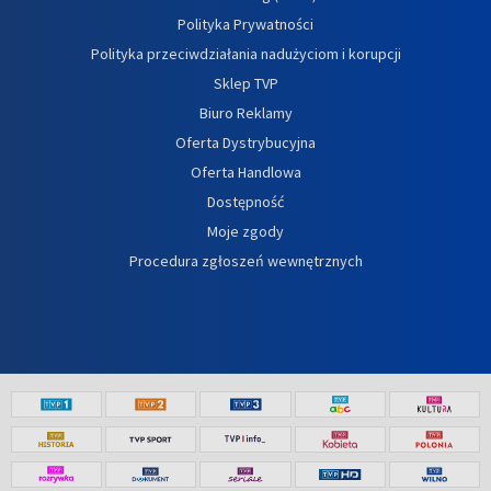
Polityka Prywatności
Polityka przeciwdziałania nadużyciom i korupcji
Sklep TVP
Biuro Reklamy
Oferta Dystrybucyjna
Oferta Handlowa
Dostępność
Moje zgody
Procedura zgłoszeń wewnętrznych