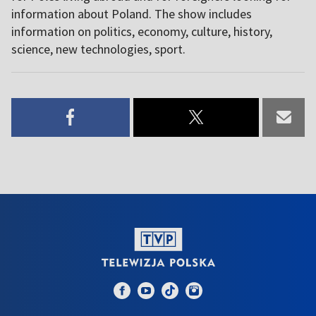
information about Poland. The show includes
information on politics, economy, culture, history,
science, new technologies, sport.