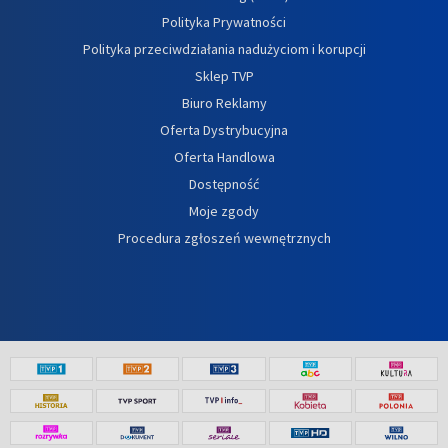
Polityka Prywatności
Polityka przeciwdziałania nadużyciom i korupcji
Sklep TVP
Biuro Reklamy
Oferta Dystrybucyjna
Oferta Handlowa
Dostępność
Moje zgody
Procedura zgłoszeń wewnętrznych