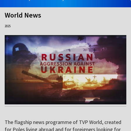
World News
2025
The flagship news programme of TVP World, created
for Poles living abroad and for foreigners looking for