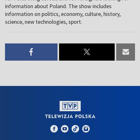
information about Poland. The show includes
information on politics, economy, culture, history,
science, new technologies, sport.