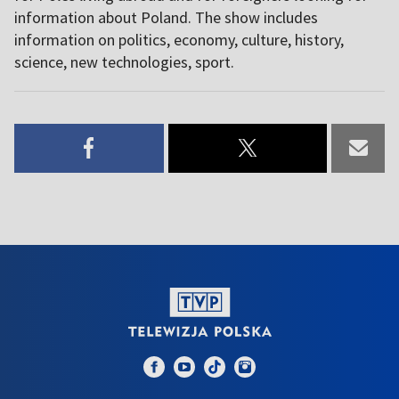
information about Poland. The show includes
information on politics, economy, culture, history,
science, new technologies, sport.