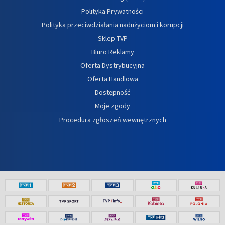
Polityka Prywatności
Polityka przeciwdziałania nadużyciom i korupcji
Sklep TVP
Biuro Reklamy
Oferta Dystrybucyjna
Oferta Handlowa
Dostępność
Moje zgody
Procedura zgłoszeń wewnętrznych