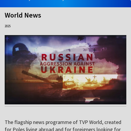
World News
2025
The flagship news programme of TVP World, created
for Poles living abroad and for foreigners looking for