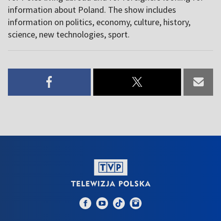
information about Poland. The show includes
information on politics, economy, culture, history,
science, new technologies, sport.