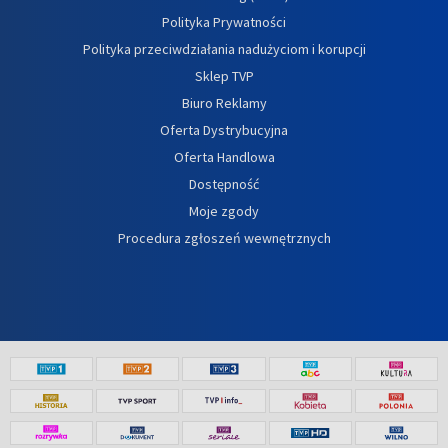
Polityka Prywatności
Polityka przeciwdziałania nadużyciom i korupcji
Sklep TVP
Biuro Reklamy
Oferta Dystrybucyjna
Oferta Handlowa
Dostępność
Moje zgody
Procedura zgłoszeń wewnętrznych