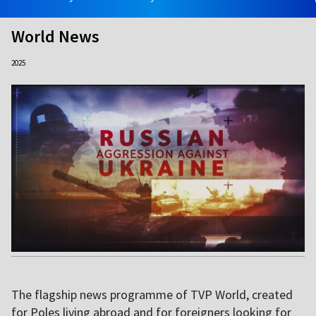
World News
2025
The flagship news programme of TVP World, created
for Poles living abroad and for foreigners looking for