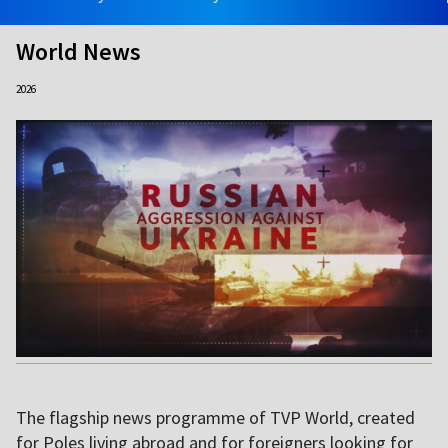
World News
2026
The flagship news programme of TVP World, created
for Poles living abroad and for foreigners looking for