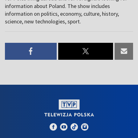
information about Poland. The show includes
information on politics, economy, culture, history,
science, new technologies, sport.