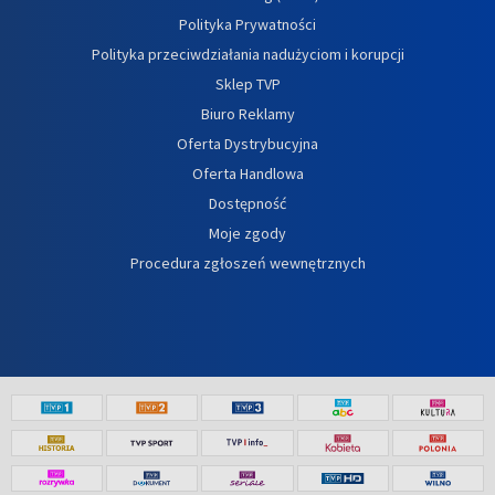
Polityka Prywatności
Polityka przeciwdziałania nadużyciom i korupcji
Sklep TVP
Biuro Reklamy
Oferta Dystrybucyjna
Oferta Handlowa
Dostępność
Moje zgody
Procedura zgłoszeń wewnętrznych