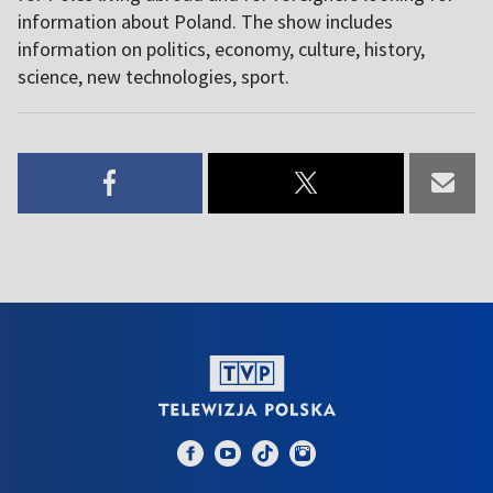
information about Poland. The show includes
information on politics, economy, culture, history,
science, new technologies, sport.