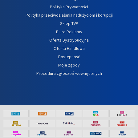
Polityka Prywatności
Polityka przeciwdziałania nadużyciom i korupcji
Sklep TVP
Biuro Reklamy
Oferta Dystrybucyjna
Oferta Handlowa
Dostępność
Moje zgody
Procedura zgłoszeń wewnętrznych