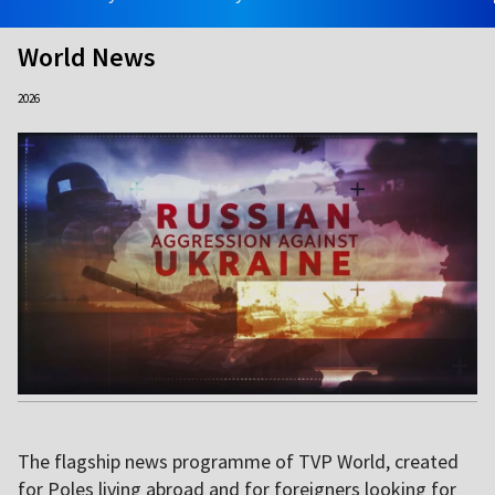
World News
2026
The flagship news programme of TVP World, created
for Poles living abroad and for foreigners looking for