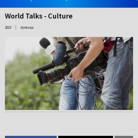
World Talks - Culture
|
2023
dyskusja