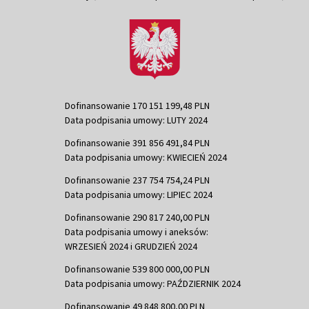
Dofinansowanie 170 151 199,48 PLN
Data podpisania umowy: LUTY 2024
Dofinansowanie 391 856 491,84 PLN
Data podpisania umowy: KWIECIEŃ 2024
Dofinansowanie 237 754 754,24 PLN
Data podpisania umowy: LIPIEC 2024
Dofinansowanie 290 817 240,00 PLN
Data podpisania umowy i aneksów:
WRZESIEŃ 2024 i GRUDZIEŃ 2024
Dofinansowanie 539 800 000,00 PLN
Data podpisania umowy: PAŹDZIERNIK 2024
Dofinansowanie 49 848 800,00 PLN