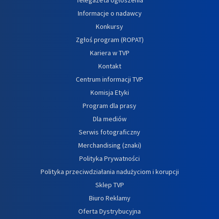
Informacje o nadawcy
Konkursy
Zgłoś program (ROPAT)
Kariera w TVP
Kontakt
Centrum informacji TVP
Komisja Etyki
Program dla prasy
Dla mediów
Serwis fotograficzny
Merchandising (znaki)
Polityka Prywatności
Polityka przeciwdziałania nadużyciom i korupcji
Sklep TVP
Biuro Reklamy
Oferta Dystrybucyjna