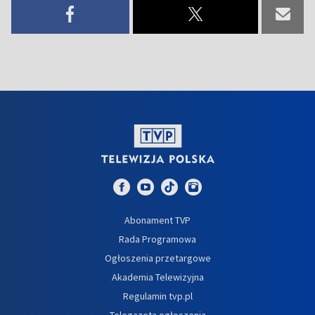
Abonament TVP
Rada Programowa
Ogłoszenia przetargowe
Akademia Telewizyjna
Regulamin tvp.pl
Telegazeta ogłoszenia