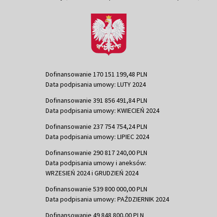
Dofinansowanie 170 151 199,48 PLN
Data podpisania umowy: LUTY 2024
Dofinansowanie 391 856 491,84 PLN
Data podpisania umowy: KWIECIEŃ 2024
Dofinansowanie 237 754 754,24 PLN
Data podpisania umowy: LIPIEC 2024
Dofinansowanie 290 817 240,00 PLN
Data podpisania umowy i aneksów:
WRZESIEŃ 2024 i GRUDZIEŃ 2024
Dofinansowanie 539 800 000,00 PLN
Data podpisania umowy: PAŹDZIERNIK 2024
Dofinansowanie 49 848 800,00 PLN