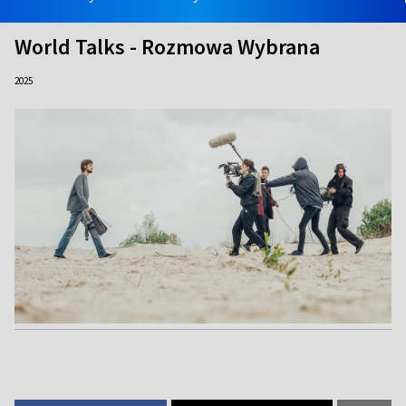
World Talks - Rozmowa Wybrana
2025