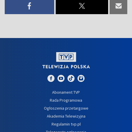
Abonament TVP
Rada Programowa
Ogłoszenia przetargowe
Akademia Telewizyjna
Regulamin tvp.pl
Telegazeta ogłoszenia