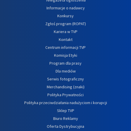
Informacje o nadawcy
Konkursy
Zgłoś program (ROPAT)
Kariera w TVP
Kontakt
Centrum informacji TVP
Komisja Etyki
Program dla prasy
Dla mediów
Serwis fotograficzny
Merchandising (znaki)
Polityka Prywatności
Polityka przeciwdziałania nadużyciom i korupcji
Sklep TVP
Biuro Reklamy
Oferta Dystrybucyjna