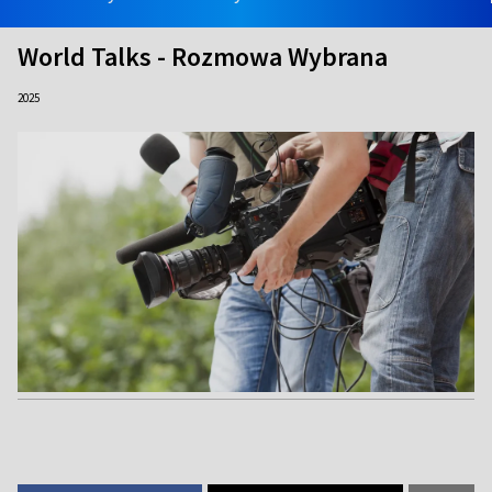
World Talks - Rozmowa Wybrana
2025