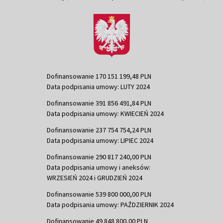
Dofinansowanie 170 151 199,48 PLN
Data podpisania umowy: LUTY 2024
Dofinansowanie 391 856 491,84 PLN
Data podpisania umowy: KWIECIEŃ 2024
Dofinansowanie 237 754 754,24 PLN
Data podpisania umowy: LIPIEC 2024
Dofinansowanie 290 817 240,00 PLN
Data podpisania umowy i aneksów:
WRZESIEŃ 2024 i GRUDZIEŃ 2024
Dofinansowanie 539 800 000,00 PLN
Data podpisania umowy: PAŹDZIERNIK 2024
Dofinansowanie 49 848 800,00 PLN