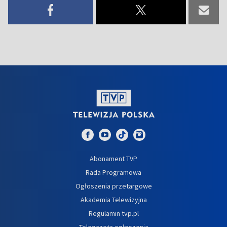
Abonament TVP
Rada Programowa
Ogłoszenia przetargowe
Akademia Telewizyjna
Regulamin tvp.pl
Telegazeta ogłoszenia