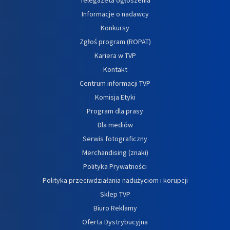
Informacje o nadawcy
Konkursy
Zgłoś program (ROPAT)
Kariera w TVP
Kontakt
Centrum informacji TVP
Komisja Etyki
Program dla prasy
Dla mediów
Serwis fotograficzny
Merchandising (znaki)
Polityka Prywatności
Polityka przeciwdziałania nadużyciom i korupcji
Sklep TVP
Biuro Reklamy
Oferta Dystrybucyjna