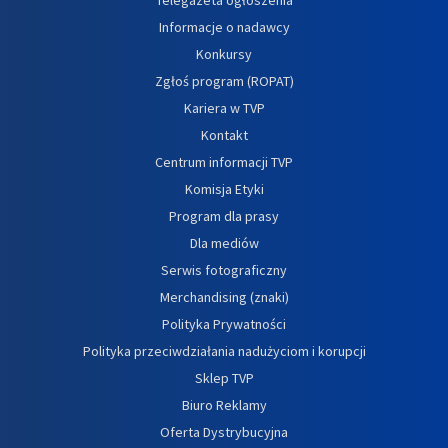
Informacje o nadawcy
Konkursy
Zgłoś program (ROPAT)
Kariera w TVP
Kontakt
Centrum informacji TVP
Komisja Etyki
Program dla prasy
Dla mediów
Serwis fotograficzny
Merchandising (znaki)
Polityka Prywatności
Polityka przeciwdziałania nadużyciom i korupcji
Sklep TVP
Biuro Reklamy
Oferta Dystrybucyjna