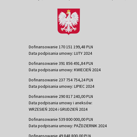
Dofinansowanie 170 151 199,48 PLN
Data podpisania umowy: LUTY 2024
Dofinansowanie 391 856 491,84 PLN
Data podpisania umowy: KWIECIEŃ 2024
Dofinansowanie 237 754 754,24 PLN
Data podpisania umowy: LIPIEC 2024
Dofinansowanie 290 817 240,00 PLN
Data podpisania umowy i aneksów:
WRZESIEŃ 2024 i GRUDZIEŃ 2024
Dofinansowanie 539 800 000,00 PLN
Data podpisania umowy: PAŹDZIERNIK 2024
Dofinansowanie 49 848 800,00 PLN