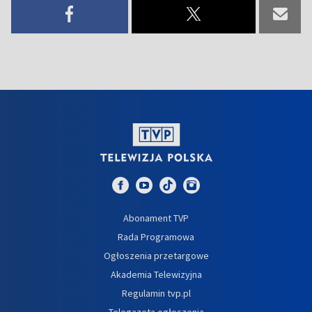
Abonament TVP
Rada Programowa
Ogłoszenia przetargowe
Akademia Telewizyjna
Regulamin tvp.pl
Telegazeta ogłoszenia