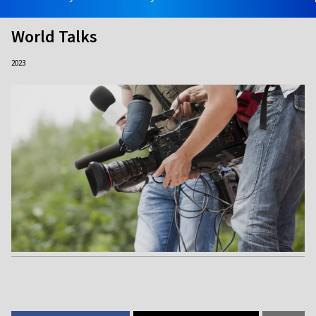
World Talks
2023