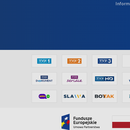
Inform