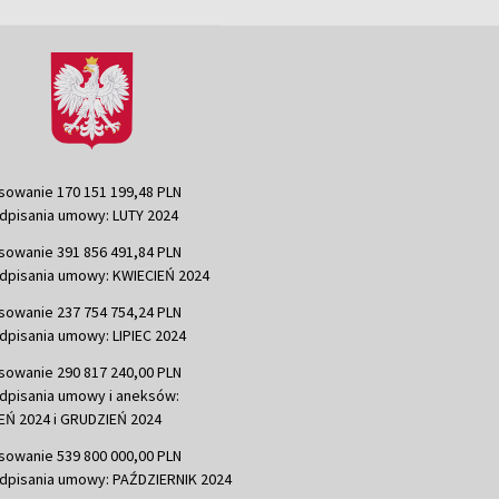
sowanie 170 151 199,48 PLN
dpisania umowy: LUTY 2024
sowanie 391 856 491,84 PLN
dpisania umowy: KWIECIEŃ 2024
sowanie 237 754 754,24 PLN
dpisania umowy: LIPIEC 2024
sowanie 290 817 240,00 PLN
dpisania umowy i aneksów:
Ń 2024 i GRUDZIEŃ 2024
sowanie 539 800 000,00 PLN
dpisania umowy: PAŹDZIERNIK 2024