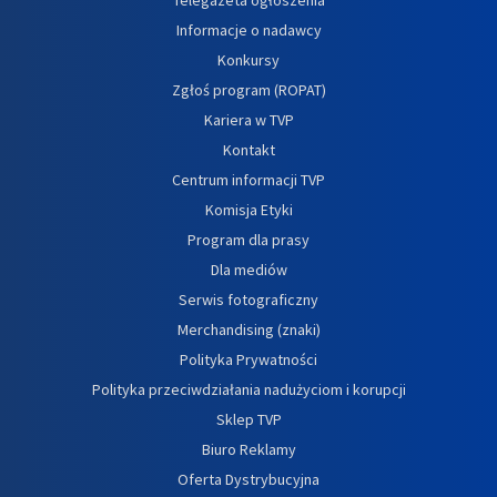
Informacje o nadawcy
Konkursy
Zgłoś program (ROPAT)
Kariera w TVP
Kontakt
Centrum informacji TVP
Komisja Etyki
Program dla prasy
Dla mediów
Serwis fotograficzny
Merchandising (znaki)
Polityka Prywatności
Polityka przeciwdziałania nadużyciom i korupcji
Sklep TVP
Biuro Reklamy
Oferta Dystrybucyjna