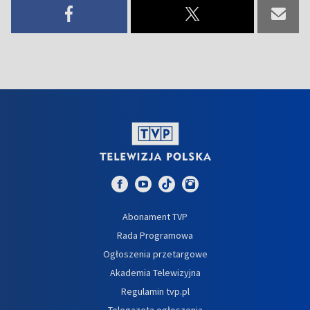
Abonament TVP
Rada Programowa
Ogłoszenia przetargowe
Akademia Telewizyjna
Regulamin tvp.pl
Telegazeta ogłoszenia