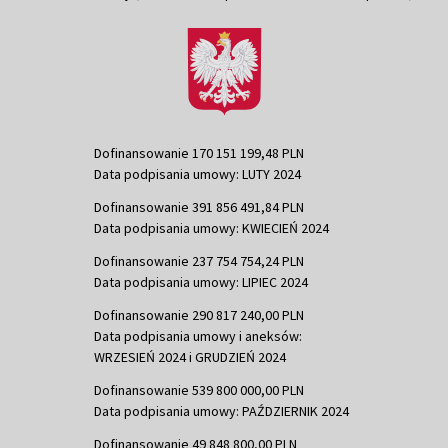
Dofinansowanie 170 151 199,48 PLN
Data podpisania umowy: LUTY 2024
Dofinansowanie 391 856 491,84 PLN
Data podpisania umowy: KWIECIEŃ 2024
Dofinansowanie 237 754 754,24 PLN
Data podpisania umowy: LIPIEC 2024
Dofinansowanie 290 817 240,00 PLN
Data podpisania umowy i aneksów:
WRZESIEŃ 2024 i GRUDZIEŃ 2024
Dofinansowanie 539 800 000,00 PLN
Data podpisania umowy: PAŹDZIERNIK 2024
Dofinansowanie 49 848 800,00 PLN