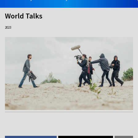
World Talks
2023