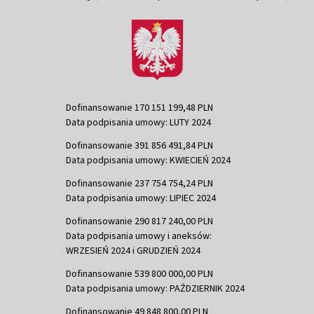
Dofinansowanie 170 151 199,48 PLN
Data podpisania umowy: LUTY 2024
Dofinansowanie 391 856 491,84 PLN
Data podpisania umowy: KWIECIEŃ 2024
Dofinansowanie 237 754 754,24 PLN
Data podpisania umowy: LIPIEC 2024
Dofinansowanie 290 817 240,00 PLN
Data podpisania umowy i aneksów:
WRZESIEŃ 2024 i GRUDZIEŃ 2024
Dofinansowanie 539 800 000,00 PLN
Data podpisania umowy: PAŹDZIERNIK 2024
Dofinansowanie 49 848 800,00 PLN