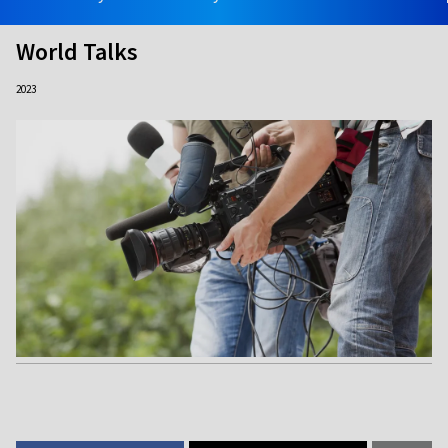
World Talks
2023