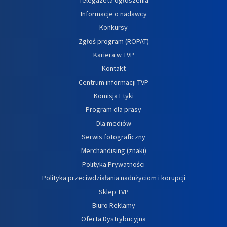
Informacje o nadawcy
Konkursy
Zgłoś program (ROPAT)
Kariera w TVP
Kontakt
Centrum informacji TVP
Komisja Etyki
Program dla prasy
Dla mediów
Serwis fotograficzny
Merchandising (znaki)
Polityka Prywatności
Polityka przeciwdziałania nadużyciom i korupcji
Sklep TVP
Biuro Reklamy
Oferta Dystrybucyjna