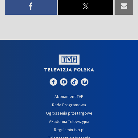
Abonament TVP
Rada Programowa
Ogłoszenia przetargowe
Akademia Telewizyjna
Regulamin tvp.pl
Telegazeta ogłoszenia