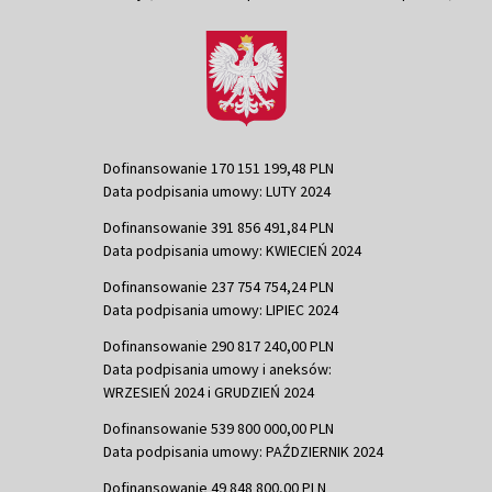
Dofinansowanie 170 151 199,48 PLN
Data podpisania umowy: LUTY 2024
Dofinansowanie 391 856 491,84 PLN
Data podpisania umowy: KWIECIEŃ 2024
Dofinansowanie 237 754 754,24 PLN
Data podpisania umowy: LIPIEC 2024
Dofinansowanie 290 817 240,00 PLN
Data podpisania umowy i aneksów:
WRZESIEŃ 2024 i GRUDZIEŃ 2024
Dofinansowanie 539 800 000,00 PLN
Data podpisania umowy: PAŹDZIERNIK 2024
Dofinansowanie 49 848 800,00 PLN