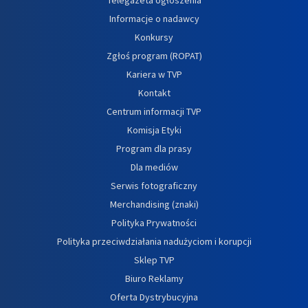
Informacje o nadawcy
Konkursy
Zgłoś program (ROPAT)
Kariera w TVP
Kontakt
Centrum informacji TVP
Komisja Etyki
Program dla prasy
Dla mediów
Serwis fotograficzny
Merchandising (znaki)
Polityka Prywatności
Polityka przeciwdziałania nadużyciom i korupcji
Sklep TVP
Biuro Reklamy
Oferta Dystrybucyjna