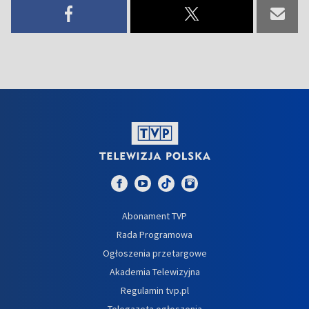
Abonament TVP
Rada Programowa
Ogłoszenia przetargowe
Akademia Telewizyjna
Regulamin tvp.pl
Telegazeta ogłoszenia