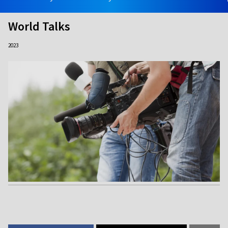
World Talks
2023