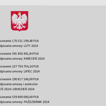
sowanie 170 151 199,48 PLN
dpisania umowy: LUTY 2024
sowanie 391 856 491,84 PLN
dpisania umowy: KWIECIEŃ 2024
sowanie 237 754 754,24 PLN
dpisania umowy: LIPIEC 2024
sowanie 290 817 240,00 PLN
dpisania umowy i aneksów:
Ń 2024 i GRUDZIEŃ 2024
sowanie 539 800 000,00 PLN
dpisania umowy: PAŹDZIERNIK 2024