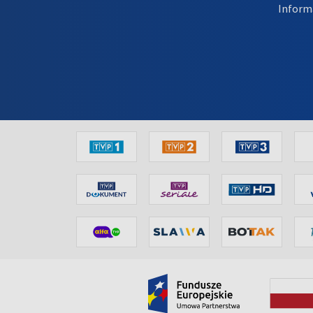
Inform