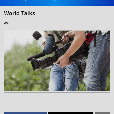
World Talks
2024