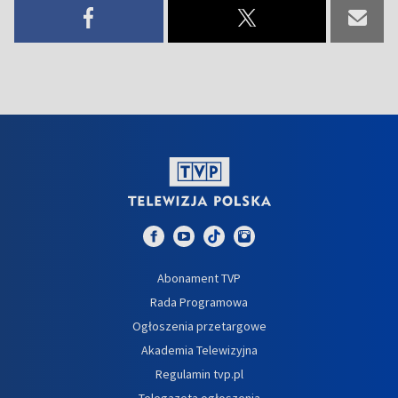
Abonament TVP
Rada Programowa
Ogłoszenia przetargowe
Akademia Telewizyjna
Regulamin tvp.pl
Telegazeta ogłoszenia