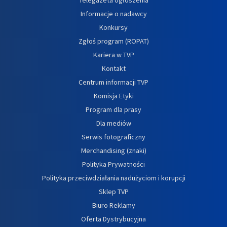
Informacje o nadawcy
Konkursy
Zgłoś program (ROPAT)
Kariera w TVP
Kontakt
Centrum informacji TVP
Komisja Etyki
Program dla prasy
Dla mediów
Serwis fotograficzny
Merchandising (znaki)
Polityka Prywatności
Polityka przeciwdziałania nadużyciom i korupcji
Sklep TVP
Biuro Reklamy
Oferta Dystrybucyjna