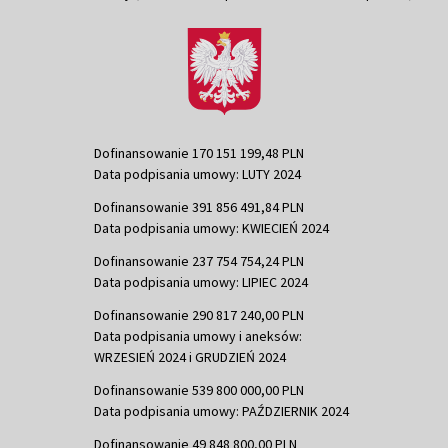
Dofinansowanie 170 151 199,48 PLN
Data podpisania umowy: LUTY 2024
Dofinansowanie 391 856 491,84 PLN
Data podpisania umowy: KWIECIEŃ 2024
Dofinansowanie 237 754 754,24 PLN
Data podpisania umowy: LIPIEC 2024
Dofinansowanie 290 817 240,00 PLN
Data podpisania umowy i aneksów:
WRZESIEŃ 2024 i GRUDZIEŃ 2024
Dofinansowanie 539 800 000,00 PLN
Data podpisania umowy: PAŹDZIERNIK 2024
Dofinansowanie 49 848 800,00 PLN