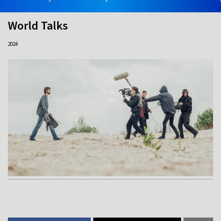
World Talks
2024