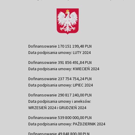
Dofinansowanie 170 151 199,48 PLN
Data podpisania umowy: LUTY 2024
Dofinansowanie 391 856 491,84 PLN
Data podpisania umowy: KWIECIEŃ 2024
Dofinansowanie 237 754 754,24 PLN
Data podpisania umowy: LIPIEC 2024
Dofinansowanie 290 817 240,00 PLN
Data podpisania umowy i aneksów:
WRZESIEŃ 2024 i GRUDZIEŃ 2024
Dofinansowanie 539 800 000,00 PLN
Data podpisania umowy: PAŹDZIERNIK 2024
Dofinansowanie 49 848 800,00 PLN