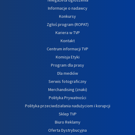
Informacje o nadawcy
Konkursy
Zgłoś program (ROPAT)
Kariera w TVP
Kontakt
Centrum informacji TVP
Komisja Etyki
Program dla prasy
Dla mediów
Serwis fotograficzny
Merchandising (znaki)
Polityka Prywatności
Polityka przeciwdziałania nadużyciom i korupcji
Sklep TVP
Biuro Reklamy
Oferta Dystrybucyjna