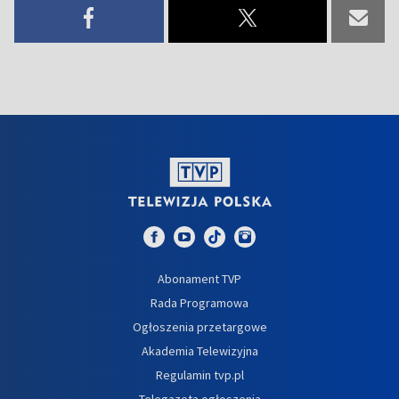
Abonament TVP
Rada Programowa
Ogłoszenia przetargowe
Akademia Telewizyjna
Regulamin tvp.pl
Telegazeta ogłoszenia