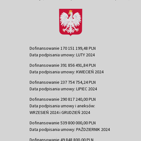
Dofinansowanie 170 151 199,48 PLN
Data podpisania umowy: LUTY 2024
Dofinansowanie 391 856 491,84 PLN
Data podpisania umowy: KWIECIEŃ 2024
Dofinansowanie 237 754 754,24 PLN
Data podpisania umowy: LIPIEC 2024
Dofinansowanie 290 817 240,00 PLN
Data podpisania umowy i aneksów:
WRZESIEŃ 2024 i GRUDZIEŃ 2024
Dofinansowanie 539 800 000,00 PLN
Data podpisania umowy: PAŹDZIERNIK 2024
Dofinansowanie 49 848 800,00 PLN