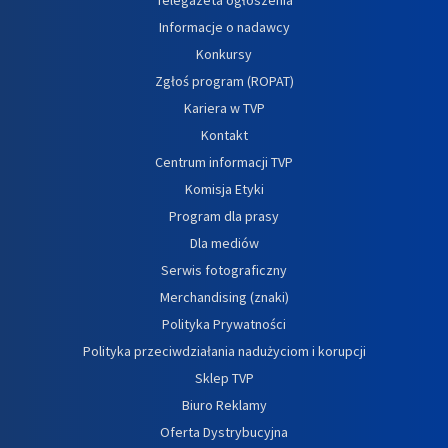
Informacje o nadawcy
Konkursy
Zgłoś program (ROPAT)
Kariera w TVP
Kontakt
Centrum informacji TVP
Komisja Etyki
Program dla prasy
Dla mediów
Serwis fotograficzny
Merchandising (znaki)
Polityka Prywatności
Polityka przeciwdziałania nadużyciom i korupcji
Sklep TVP
Biuro Reklamy
Oferta Dystrybucyjna