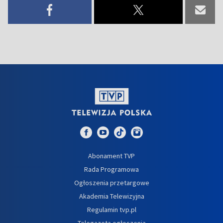
Abonament TVP
Rada Programowa
Ogłoszenia przetargowe
Akademia Telewizyjna
Regulamin tvp.pl
Telegazeta ogłoszenia