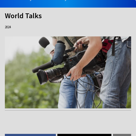
World Talks
2024