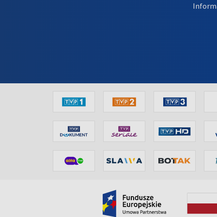
Inform