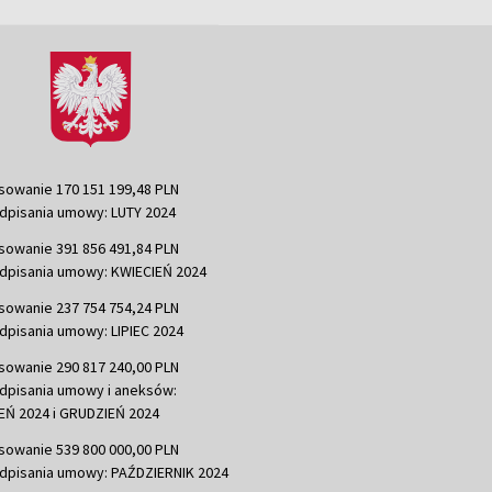
sowanie 170 151 199,48 PLN
dpisania umowy: LUTY 2024
sowanie 391 856 491,84 PLN
dpisania umowy: KWIECIEŃ 2024
sowanie 237 754 754,24 PLN
dpisania umowy: LIPIEC 2024
sowanie 290 817 240,00 PLN
dpisania umowy i aneksów:
Ń 2024 i GRUDZIEŃ 2024
sowanie 539 800 000,00 PLN
dpisania umowy: PAŹDZIERNIK 2024