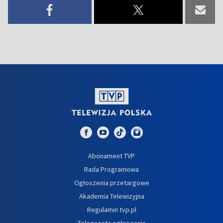
Abonament TVP
Rada Programowa
Ogłoszenia przetargowe
Akademia Telewizyjna
Regulamin tvp.pl
Telegazeta ogłoszenia