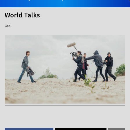
World Talks
2024