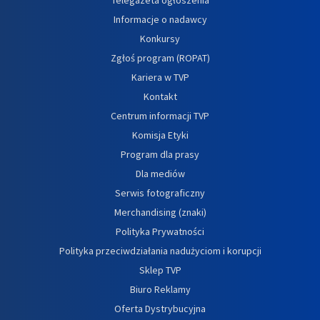
Informacje o nadawcy
Konkursy
Zgłoś program (ROPAT)
Kariera w TVP
Kontakt
Centrum informacji TVP
Komisja Etyki
Program dla prasy
Dla mediów
Serwis fotograficzny
Merchandising (znaki)
Polityka Prywatności
Polityka przeciwdziałania nadużyciom i korupcji
Sklep TVP
Biuro Reklamy
Oferta Dystrybucyjna