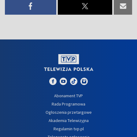
Abonament TVP
Rada Programowa
Ogłoszenia przetargowe
Akademia Telewizyjna
Regulamin tvp.pl
Telegazeta ogłoszenia