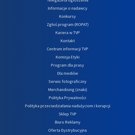
Informacje o nadawcy
Konkursy
Zgłoś program (ROPAT)
Kariera w TVP
Kontakt
Centrum informacji TVP
Komisja Etyki
Program dla prasy
Dla mediów
Serwis fotograficzny
Merchandising (znaki)
Polityka Prywatności
Polityka przeciwdziałania nadużyciom i korupcji
Sklep TVP
Biuro Reklamy
Oferta Dystrybucyjna