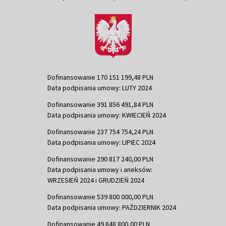
Dofinansowanie 170 151 199,48 PLN
Data podpisania umowy: LUTY 2024
Dofinansowanie 391 856 491,84 PLN
Data podpisania umowy: KWIECIEŃ 2024
Dofinansowanie 237 754 754,24 PLN
Data podpisania umowy: LIPIEC 2024
Dofinansowanie 290 817 240,00 PLN
Data podpisania umowy i aneksów:
WRZESIEŃ 2024 i GRUDZIEŃ 2024
Dofinansowanie 539 800 000,00 PLN
Data podpisania umowy: PAŹDZIERNIK 2024
Dofinansowanie 49 848 800,00 PLN