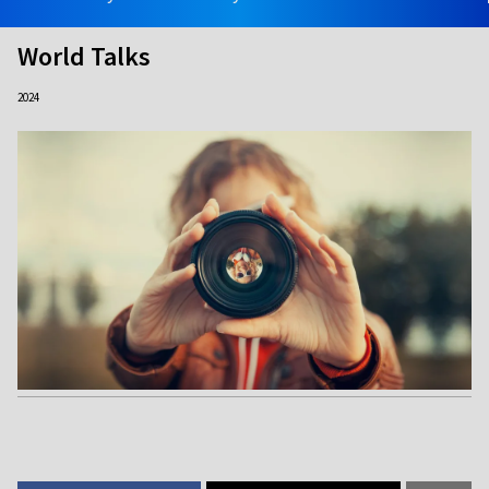
World Talks
2024