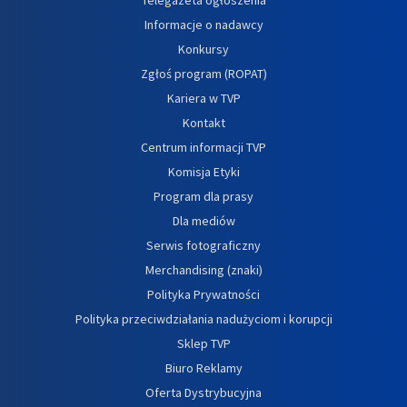
Informacje o nadawcy
Konkursy
Zgłoś program (ROPAT)
Kariera w TVP
Kontakt
Centrum informacji TVP
Komisja Etyki
Program dla prasy
Dla mediów
Serwis fotograficzny
Merchandising (znaki)
Polityka Prywatności
Polityka przeciwdziałania nadużyciom i korupcji
Sklep TVP
Biuro Reklamy
Oferta Dystrybucyjna