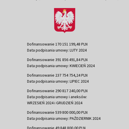
Dofinansowanie 170 151 199,48 PLN
Data podpisania umowy: LUTY 2024
Dofinansowanie 391 856 491,84 PLN
Data podpisania umowy: KWIECIEŃ 2024
Dofinansowanie 237 754 754,24 PLN
Data podpisania umowy: LIPIEC 2024
Dofinansowanie 290 817 240,00 PLN
Data podpisania umowy i aneksów:
WRZESIEŃ 2024 i GRUDZIEŃ 2024
Dofinansowanie 539 800 000,00 PLN
Data podpisania umowy: PAŹDZIERNIK 2024
Dofinansowanie 49 848 800,00 PLN