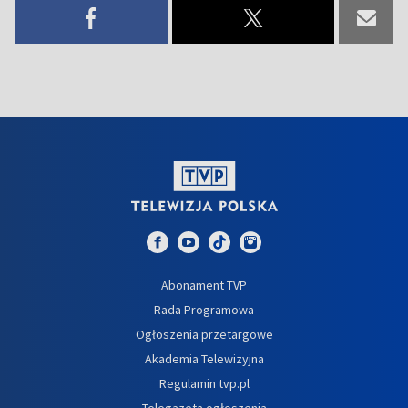
Abonament TVP
Rada Programowa
Ogłoszenia przetargowe
Akademia Telewizyjna
Regulamin tvp.pl
Telegazeta ogłoszenia