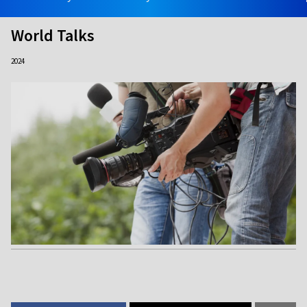
World Talks
2024