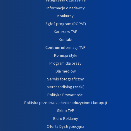
Informacje o nadawcy
Konkursy
Zgłoś program (ROPAT)
Kariera w TVP
Kontakt
Centrum informacji TVP
Komisja Etyki
Program dla prasy
Dla mediów
Serwis fotograficzny
Merchandising (znaki)
Polityka Prywatności
Polityka przeciwdziałania nadużyciom i korupcji
Sklep TVP
Biuro Reklamy
Oferta Dystrybucyjna