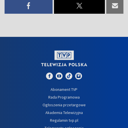
Abonament TVP
Rada Programowa
Ogłoszenia przetargowe
Akademia Telewizyjna
Regulamin tvp.pl
Telegazeta ogłoszenia