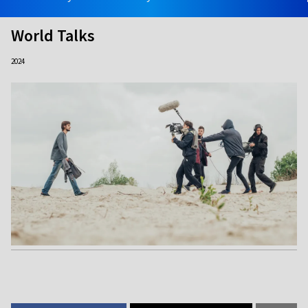
World Talks
2024