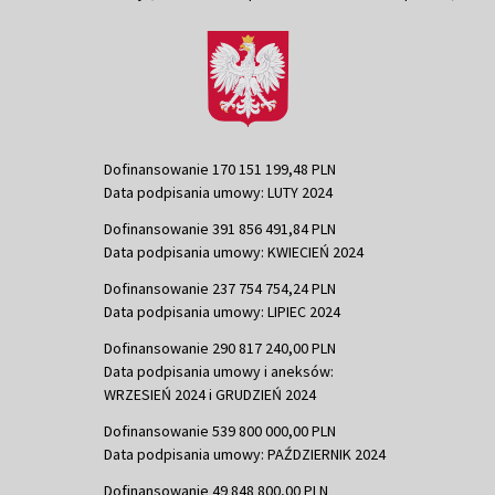
Dofinansowanie 170 151 199,48 PLN
Data podpisania umowy: LUTY 2024
Dofinansowanie 391 856 491,84 PLN
Data podpisania umowy: KWIECIEŃ 2024
Dofinansowanie 237 754 754,24 PLN
Data podpisania umowy: LIPIEC 2024
Dofinansowanie 290 817 240,00 PLN
Data podpisania umowy i aneksów:
WRZESIEŃ 2024 i GRUDZIEŃ 2024
Dofinansowanie 539 800 000,00 PLN
Data podpisania umowy: PAŹDZIERNIK 2024
Dofinansowanie 49 848 800,00 PLN