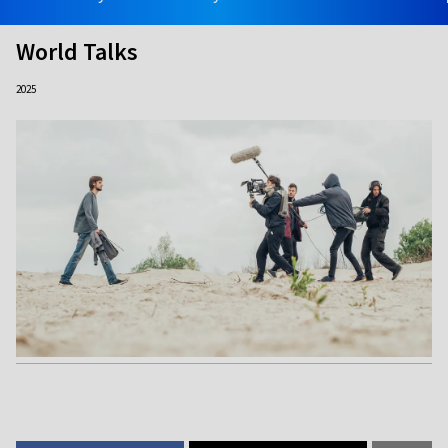
World Talks
2025