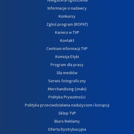
Informacje o nadawcy
Konkursy
Zgłoś program (ROPAT)
Kariera w TVP
Kontakt
Centrum informacji TVP
Komisja Etyki
Program dla prasy
Dla mediów
Serwis fotograficzny
Merchandising (znaki)
Polityka Prywatności
Polityka przeciwdziałania nadużyciom i korupcji
Sklep TVP
Biuro Reklamy
Oferta Dystrybucyjna