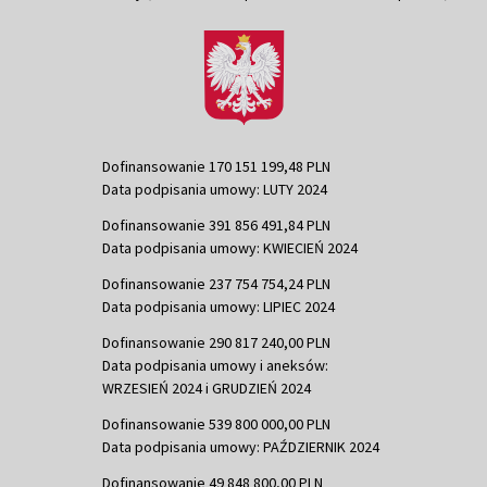
Dofinansowanie 170 151 199,48 PLN
Data podpisania umowy: LUTY 2024
Dofinansowanie 391 856 491,84 PLN
Data podpisania umowy: KWIECIEŃ 2024
Dofinansowanie 237 754 754,24 PLN
Data podpisania umowy: LIPIEC 2024
Dofinansowanie 290 817 240,00 PLN
Data podpisania umowy i aneksów:
WRZESIEŃ 2024 i GRUDZIEŃ 2024
Dofinansowanie 539 800 000,00 PLN
Data podpisania umowy: PAŹDZIERNIK 2024
Dofinansowanie 49 848 800,00 PLN