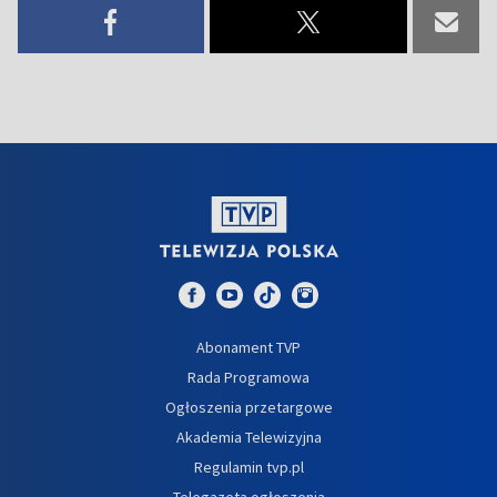
Abonament TVP
Rada Programowa
Ogłoszenia przetargowe
Akademia Telewizyjna
Regulamin tvp.pl
Telegazeta ogłoszenia