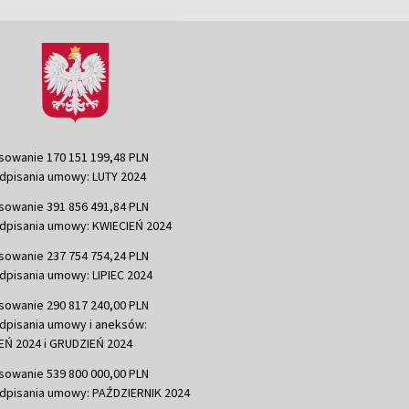
sowanie 170 151 199,48 PLN
dpisania umowy: LUTY 2024
sowanie 391 856 491,84 PLN
dpisania umowy: KWIECIEŃ 2024
sowanie 237 754 754,24 PLN
dpisania umowy: LIPIEC 2024
sowanie 290 817 240,00 PLN
dpisania umowy i aneksów:
Ń 2024 i GRUDZIEŃ 2024
sowanie 539 800 000,00 PLN
dpisania umowy: PAŹDZIERNIK 2024