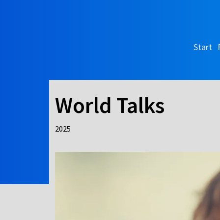
Start
World Talks
2025