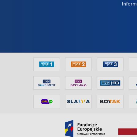
Inform