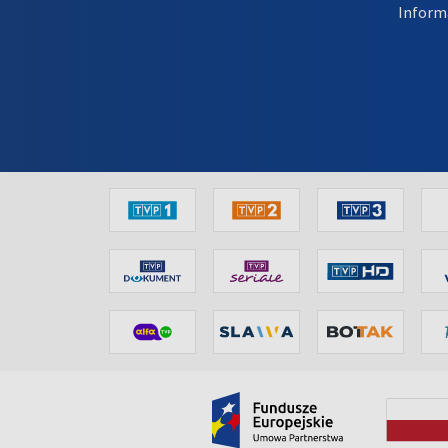
Inform