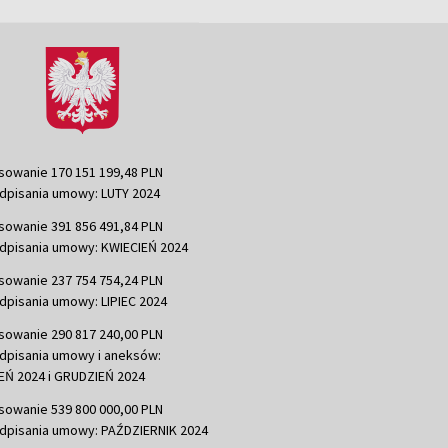
sowanie 170 151 199,48 PLN
dpisania umowy: LUTY 2024
sowanie 391 856 491,84 PLN
dpisania umowy: KWIECIEŃ 2024
sowanie 237 754 754,24 PLN
dpisania umowy: LIPIEC 2024
sowanie 290 817 240,00 PLN
dpisania umowy i aneksów:
Ń 2024 i GRUDZIEŃ 2024
sowanie 539 800 000,00 PLN
dpisania umowy: PAŹDZIERNIK 2024