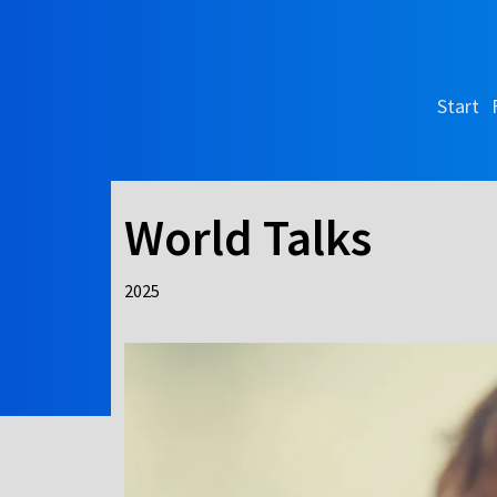
Start
World Talks
2025