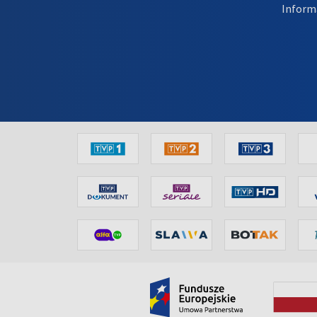
Inform