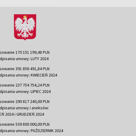
sowanie 170 151 199,48 PLN
dpisania umowy: LUTY 2024
sowanie 391 856 491,84 PLN
dpisania umowy: KWIECIEŃ 2024
sowanie 237 754 754,24 PLN
dpisania umowy: LIPIEC 2024
sowanie 290 817 240,00 PLN
dpisania umowy i aneksów:
Ń 2024 i GRUDZIEŃ 2024
sowanie 539 800 000,00 PLN
dpisania umowy: PAŹDZIERNIK 2024