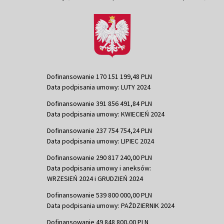
Dofinansowanie 170 151 199,48 PLN
Data podpisania umowy: LUTY 2024
Dofinansowanie 391 856 491,84 PLN
Data podpisania umowy: KWIECIEŃ 2024
Dofinansowanie 237 754 754,24 PLN
Data podpisania umowy: LIPIEC 2024
Dofinansowanie 290 817 240,00 PLN
Data podpisania umowy i aneksów:
WRZESIEŃ 2024 i GRUDZIEŃ 2024
Dofinansowanie 539 800 000,00 PLN
Data podpisania umowy: PAŹDZIERNIK 2024
Dofinansowanie 49 848 800,00 PLN