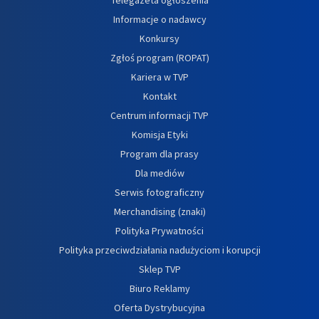
Informacje o nadawcy
Konkursy
Zgłoś program (ROPAT)
Kariera w TVP
Kontakt
Centrum informacji TVP
Komisja Etyki
Program dla prasy
Dla mediów
Serwis fotograficzny
Merchandising (znaki)
Polityka Prywatności
Polityka przeciwdziałania nadużyciom i korupcji
Sklep TVP
Biuro Reklamy
Oferta Dystrybucyjna