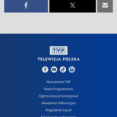
Abonament TVP
Rada Programowa
Ogłoszenia przetargowe
Akademia Telewizyjna
Regulamin tvp.pl
Telegazeta ogłoszenia