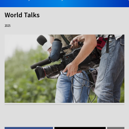
World Talks
2025