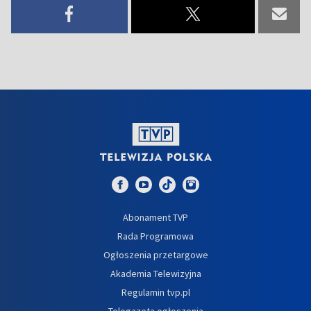
Abonament TVP
Rada Programowa
Ogłoszenia przetargowe
Akademia Telewizyjna
Regulamin tvp.pl
Telegazeta ogłoszenia