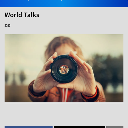
World Talks
2025