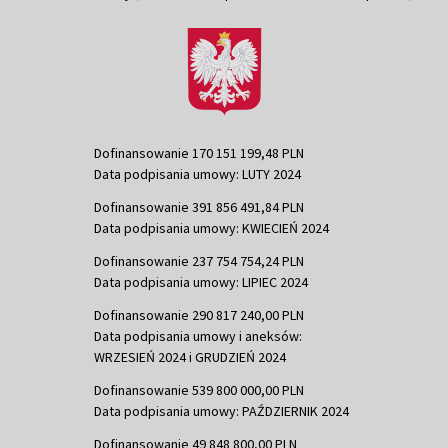
Dofinansowanie 170 151 199,48 PLN
Data podpisania umowy: LUTY 2024
Dofinansowanie 391 856 491,84 PLN
Data podpisania umowy: KWIECIEŃ 2024
Dofinansowanie 237 754 754,24 PLN
Data podpisania umowy: LIPIEC 2024
Dofinansowanie 290 817 240,00 PLN
Data podpisania umowy i aneksów:
WRZESIEŃ 2024 i GRUDZIEŃ 2024
Dofinansowanie 539 800 000,00 PLN
Data podpisania umowy: PAŹDZIERNIK 2024
Dofinansowanie 49 848 800,00 PLN