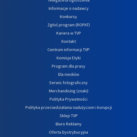
Informacje o nadawcy
Konkursy
Zgłoś program (ROPAT)
Kariera w TVP
Kontakt
Centrum informacji TVP
Komisja Etyki
Program dla prasy
Dla mediów
Serwis fotograficzny
Merchandising (znaki)
Polityka Prywatności
Polityka przeciwdziałania nadużyciom i korupcji
Sklep TVP
Biuro Reklamy
Oferta Dystrybucyjna