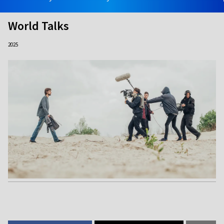
World Talks
2025