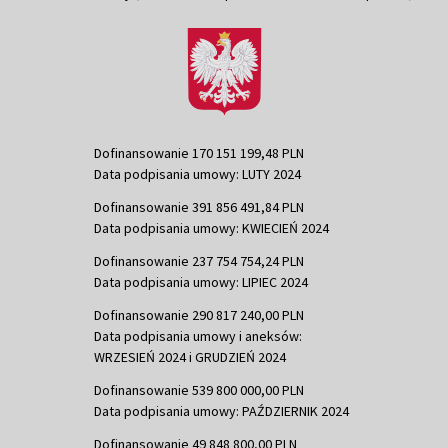
Dofinansowanie 170 151 199,48 PLN
Data podpisania umowy: LUTY 2024
Dofinansowanie 391 856 491,84 PLN
Data podpisania umowy: KWIECIEŃ 2024
Dofinansowanie 237 754 754,24 PLN
Data podpisania umowy: LIPIEC 2024
Dofinansowanie 290 817 240,00 PLN
Data podpisania umowy i aneksów:
WRZESIEŃ 2024 i GRUDZIEŃ 2024
Dofinansowanie 539 800 000,00 PLN
Data podpisania umowy: PAŹDZIERNIK 2024
Dofinansowanie 49 848 800,00 PLN