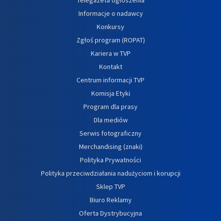
Informacje o nadawcy
Konkursy
Zgłoś program (ROPAT)
Kariera w TVP
Kontakt
Centrum informacji TVP
Komisja Etyki
Program dla prasy
Dla mediów
Serwis fotograficzny
Merchandising (znaki)
Polityka Prywatności
Polityka przeciwdziałania nadużyciom i korupcji
Sklep TVP
Biuro Reklamy
Oferta Dystrybucyjna