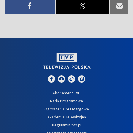
Abonament TVP
Rada Programowa
Ogłoszenia przetargowe
Akademia Telewizyjna
Regulamin tvp.pl
Telegazeta ogłoszenia