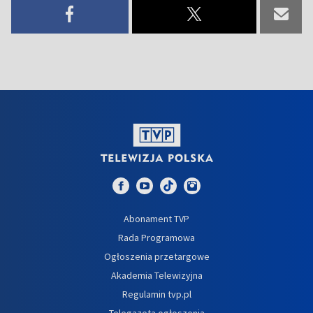
Abonament TVP
Rada Programowa
Ogłoszenia przetargowe
Akademia Telewizyjna
Regulamin tvp.pl
Telegazeta ogłoszenia