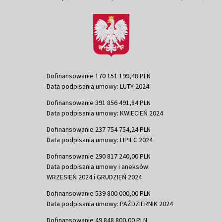
Dofinansowanie 170 151 199,48 PLN
Data podpisania umowy: LUTY 2024
Dofinansowanie 391 856 491,84 PLN
Data podpisania umowy: KWIECIEŃ 2024
Dofinansowanie 237 754 754,24 PLN
Data podpisania umowy: LIPIEC 2024
Dofinansowanie 290 817 240,00 PLN
Data podpisania umowy i aneksów:
WRZESIEŃ 2024 i GRUDZIEŃ 2024
Dofinansowanie 539 800 000,00 PLN
Data podpisania umowy: PAŹDZIERNIK 2024
Dofinansowanie 49 848 800,00 PLN