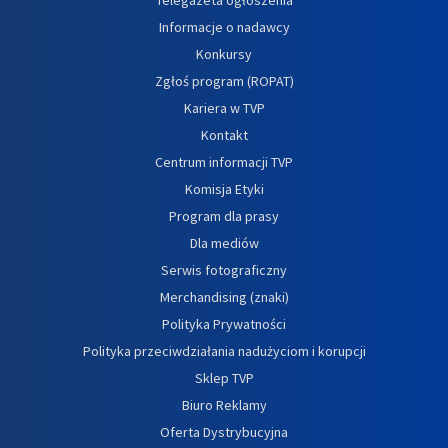
Informacje o nadawcy
Konkursy
Zgłoś program (ROPAT)
Kariera w TVP
Kontakt
Centrum informacji TVP
Komisja Etyki
Program dla prasy
Dla mediów
Serwis fotograficzny
Merchandising (znaki)
Polityka Prywatności
Polityka przeciwdziałania nadużyciom i korupcji
Sklep TVP
Biuro Reklamy
Oferta Dystrybucyjna