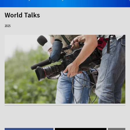
World Talks
2025