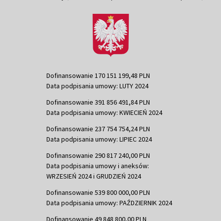
Dofinansowanie 170 151 199,48 PLN
Data podpisania umowy: LUTY 2024
Dofinansowanie 391 856 491,84 PLN
Data podpisania umowy: KWIECIEŃ 2024
Dofinansowanie 237 754 754,24 PLN
Data podpisania umowy: LIPIEC 2024
Dofinansowanie 290 817 240,00 PLN
Data podpisania umowy i aneksów:
WRZESIEŃ 2024 i GRUDZIEŃ 2024
Dofinansowanie 539 800 000,00 PLN
Data podpisania umowy: PAŹDZIERNIK 2024
Dofinansowanie 49 848 800,00 PLN