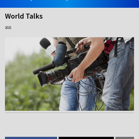
World Talks
2025