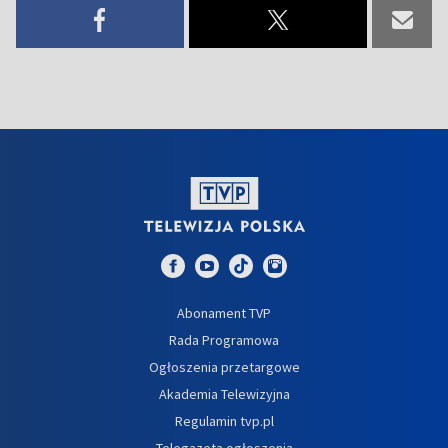
Abonament TVP
Rada Programowa
Ogłoszenia przetargowe
Akademia Telewizyjna
Regulamin tvp.pl
Telegazeta ogłoszenia