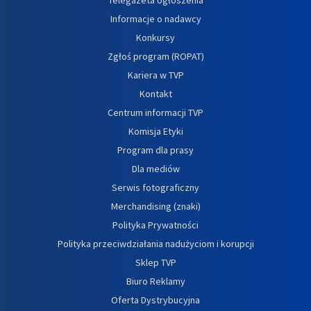
Informacje o nadawcy
Konkursy
Zgłoś program (ROPAT)
Kariera w TVP
Kontakt
Centrum informacji TVP
Komisja Etyki
Program dla prasy
Dla mediów
Serwis fotograficzny
Merchandising (znaki)
Polityka Prywatności
Polityka przeciwdziałania nadużyciom i korupcji
Sklep TVP
Biuro Reklamy
Oferta Dystrybucyjna