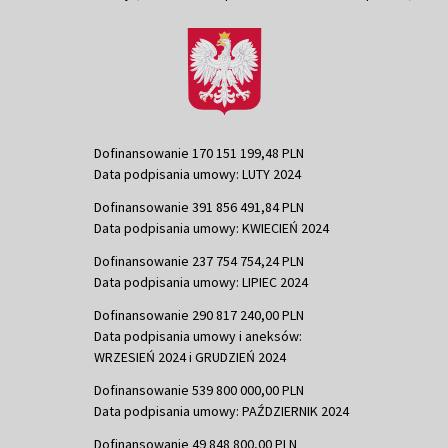
Dofinansowanie 170 151 199,48 PLN
Data podpisania umowy: LUTY 2024
Dofinansowanie 391 856 491,84 PLN
Data podpisania umowy: KWIECIEŃ 2024
Dofinansowanie 237 754 754,24 PLN
Data podpisania umowy: LIPIEC 2024
Dofinansowanie 290 817 240,00 PLN
Data podpisania umowy i aneksów:
WRZESIEŃ 2024 i GRUDZIEŃ 2024
Dofinansowanie 539 800 000,00 PLN
Data podpisania umowy: PAŹDZIERNIK 2024
Dofinansowanie 49 848 800,00 PLN