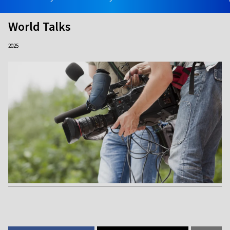
World Talks
2025