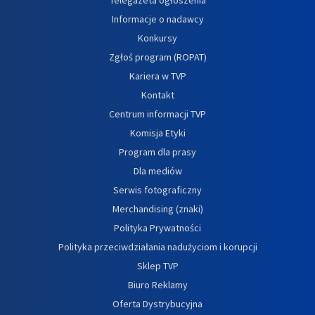
Informacje o nadawcy
Konkursy
Zgłoś program (ROPAT)
Kariera w TVP
Kontakt
Centrum informacji TVP
Komisja Etyki
Program dla prasy
Dla mediów
Serwis fotograficzny
Merchandising (znaki)
Polityka Prywatności
Polityka przeciwdziałania nadużyciom i korupcji
Sklep TVP
Biuro Reklamy
Oferta Dystrybucyjna