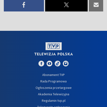
Abonament TVP
Rada Programowa
Ogłoszenia przetargowe
Akademia Telewizyjna
Regulamin tvp.pl
Telegazeta ogłoszenia