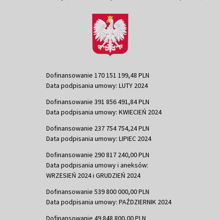
Dofinansowanie 170 151 199,48 PLN
Data podpisania umowy: LUTY 2024
Dofinansowanie 391 856 491,84 PLN
Data podpisania umowy: KWIECIEŃ 2024
Dofinansowanie 237 754 754,24 PLN
Data podpisania umowy: LIPIEC 2024
Dofinansowanie 290 817 240,00 PLN
Data podpisania umowy i aneksów:
WRZESIEŃ 2024 i GRUDZIEŃ 2024
Dofinansowanie 539 800 000,00 PLN
Data podpisania umowy: PAŹDZIERNIK 2024
Dofinansowanie 49 848 800,00 PLN