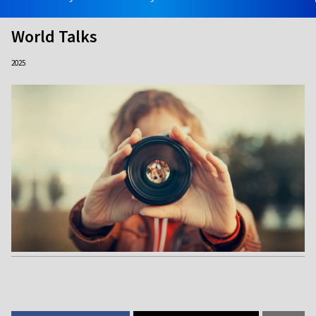
World Talks
2025