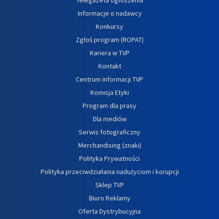
Informacje o nadawcy
Konkursy
Zgłoś program (ROPAT)
Kariera w TVP
Kontakt
Centrum informacji TVP
Komisja Etyki
Program dla prasy
Dla mediów
Serwis fotograficzny
Merchandising (znaki)
Polityka Prywatności
Polityka przeciwdziałania nadużyciom i korupcji
Sklep TVP
Biuro Reklamy
Oferta Dystrybucyjna