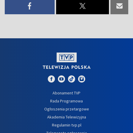
Abonament TVP
Rada Programowa
Ogłoszenia przetargowe
Akademia Telewizyjna
Regulamin tvp.pl
Telegazeta ogłoszenia