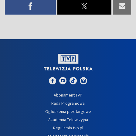
Abonament TVP
Rada Programowa
Ogłoszenia przetargowe
Akademia Telewizyjna
Regulamin tvp.pl
Telegazeta ogłoszenia