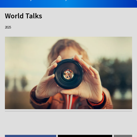
World Talks
2025