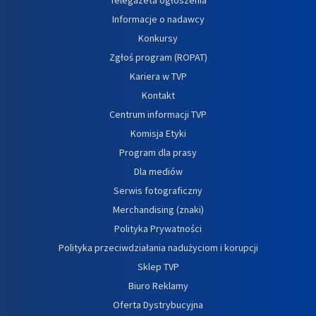
Informacje o nadawcy
Konkursy
Zgłoś program (ROPAT)
Kariera w TVP
Kontakt
Centrum informacji TVP
Komisja Etyki
Program dla prasy
Dla mediów
Serwis fotograficzny
Merchandising (znaki)
Polityka Prywatności
Polityka przeciwdziałania nadużyciom i korupcji
Sklep TVP
Biuro Reklamy
Oferta Dystrybucyjna