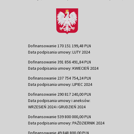
Dofinansowanie 170 151 199,48 PLN
Data podpisania umowy: LUTY 2024
Dofinansowanie 391 856 491,84 PLN
Data podpisania umowy: KWIECIEŃ 2024
Dofinansowanie 237 754 754,24 PLN
Data podpisania umowy: LIPIEC 2024
Dofinansowanie 290 817 240,00 PLN
Data podpisania umowy i aneksów:
WRZESIEŃ 2024 i GRUDZIEŃ 2024
Dofinansowanie 539 800 000,00 PLN
Data podpisania umowy: PAŹDZIERNIK 2024
Dofinansowanie 49 848 800,00 PLN