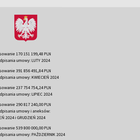
sowanie 170 151 199,48 PLN
dpisania umowy: LUTY 2024
sowanie 391 856 491,84 PLN
dpisania umowy: KWIECIEŃ 2024
sowanie 237 754 754,24 PLN
dpisania umowy: LIPIEC 2024
sowanie 290 817 240,00 PLN
dpisania umowy i aneksów:
Ń 2024 i GRUDZIEŃ 2024
sowanie 539 800 000,00 PLN
dpisania umowy: PAŹDZIERNIK 2024