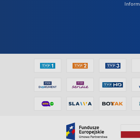
Inform