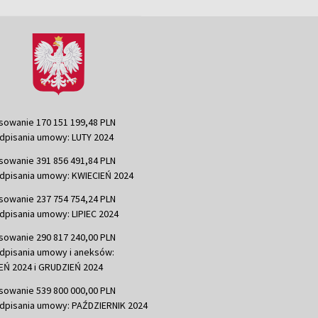
sowanie 170 151 199,48 PLN
dpisania umowy: LUTY 2024
sowanie 391 856 491,84 PLN
dpisania umowy: KWIECIEŃ 2024
sowanie 237 754 754,24 PLN
dpisania umowy: LIPIEC 2024
sowanie 290 817 240,00 PLN
dpisania umowy i aneksów:
Ń 2024 i GRUDZIEŃ 2024
sowanie 539 800 000,00 PLN
dpisania umowy: PAŹDZIERNIK 2024