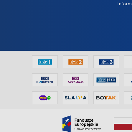
Inform