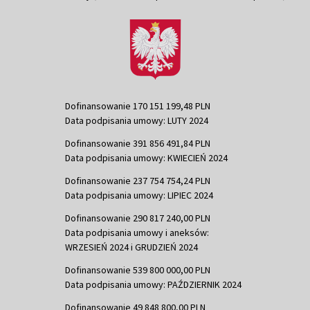
Dofinansowanie 170 151 199,48 PLN
Data podpisania umowy: LUTY 2024
Dofinansowanie 391 856 491,84 PLN
Data podpisania umowy: KWIECIEŃ 2024
Dofinansowanie 237 754 754,24 PLN
Data podpisania umowy: LIPIEC 2024
Dofinansowanie 290 817 240,00 PLN
Data podpisania umowy i aneksów:
WRZESIEŃ 2024 i GRUDZIEŃ 2024
Dofinansowanie 539 800 000,00 PLN
Data podpisania umowy: PAŹDZIERNIK 2024
Dofinansowanie 49 848 800,00 PLN