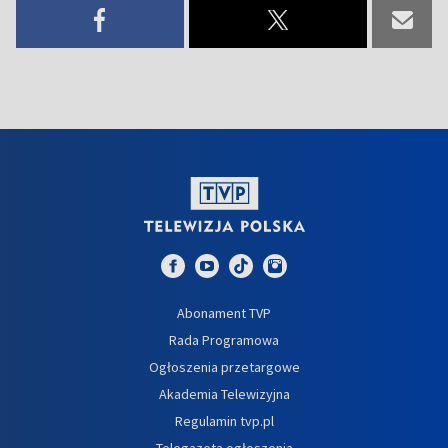
Abonament TVP
Rada Programowa
Ogłoszenia przetargowe
Akademia Telewizyjna
Regulamin tvp.pl
Telegazeta ogłoszenia