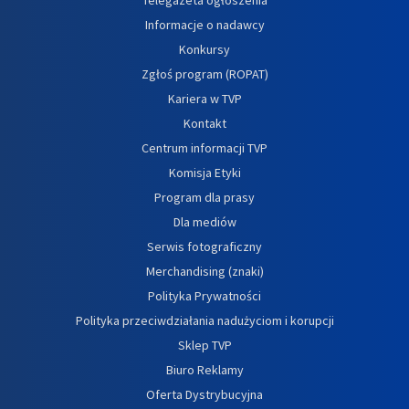
Informacje o nadawcy
Konkursy
Zgłoś program (ROPAT)
Kariera w TVP
Kontakt
Centrum informacji TVP
Komisja Etyki
Program dla prasy
Dla mediów
Serwis fotograficzny
Merchandising (znaki)
Polityka Prywatności
Polityka przeciwdziałania nadużyciom i korupcji
Sklep TVP
Biuro Reklamy
Oferta Dystrybucyjna