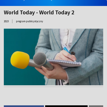
World Today - World Today 2
|
2023
program publicystyczny