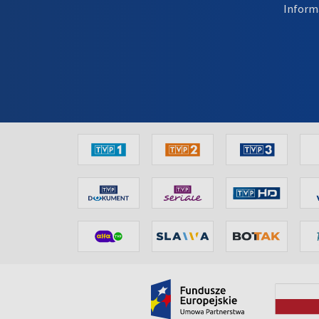
Inform