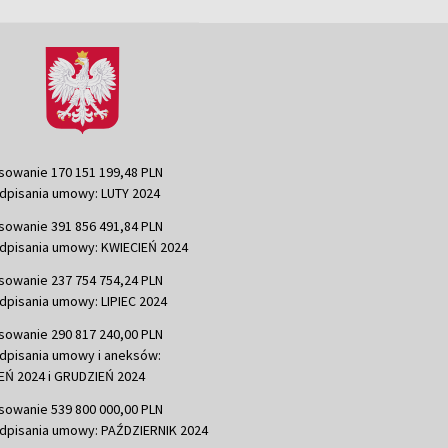
sowanie 170 151 199,48 PLN
dpisania umowy: LUTY 2024
sowanie 391 856 491,84 PLN
dpisania umowy: KWIECIEŃ 2024
sowanie 237 754 754,24 PLN
dpisania umowy: LIPIEC 2024
sowanie 290 817 240,00 PLN
dpisania umowy i aneksów:
Ń 2024 i GRUDZIEŃ 2024
sowanie 539 800 000,00 PLN
dpisania umowy: PAŹDZIERNIK 2024