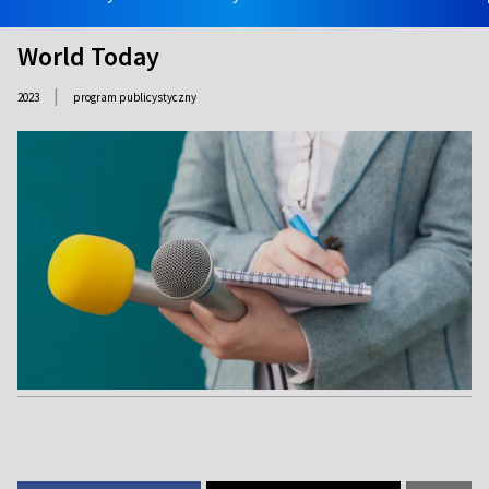
World Today
|
2023
program publicystyczny