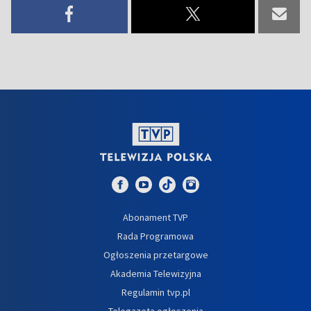
Abonament TVP
Rada Programowa
Ogłoszenia przetargowe
Akademia Telewizyjna
Regulamin tvp.pl
Telegazeta ogłoszenia