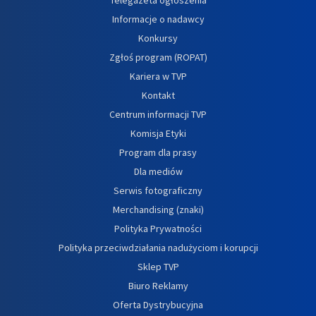
Informacje o nadawcy
Konkursy
Zgłoś program (ROPAT)
Kariera w TVP
Kontakt
Centrum informacji TVP
Komisja Etyki
Program dla prasy
Dla mediów
Serwis fotograficzny
Merchandising (znaki)
Polityka Prywatności
Polityka przeciwdziałania nadużyciom i korupcji
Sklep TVP
Biuro Reklamy
Oferta Dystrybucyjna