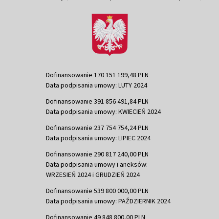
Dofinansowanie 170 151 199,48 PLN
Data podpisania umowy: LUTY 2024
Dofinansowanie 391 856 491,84 PLN
Data podpisania umowy: KWIECIEŃ 2024
Dofinansowanie 237 754 754,24 PLN
Data podpisania umowy: LIPIEC 2024
Dofinansowanie 290 817 240,00 PLN
Data podpisania umowy i aneksów:
WRZESIEŃ 2024 i GRUDZIEŃ 2024
Dofinansowanie 539 800 000,00 PLN
Data podpisania umowy: PAŹDZIERNIK 2024
Dofinansowanie 49 848 800,00 PLN