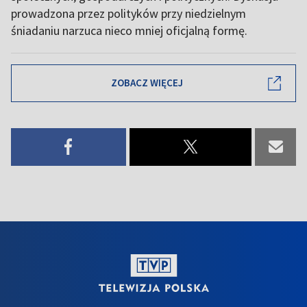
prowadzona przez polityków przy niedzielnym
śniadaniu narzuca nieco mniej oficjalną formę.
ZOBACZ WIĘCEJ