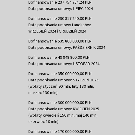
Dofinansowanie 237 754 754,24 PLN
Data podpisania umowy: LIPIEC 2024
Dofinansowanie 290 817 240,00 PLN
Data podpisania umowy i aneksów:
WRZESIEŃ 2024 i GRUDZIEŃ 2024
Dofinansowanie 539 800 000,00 PLN
Data podpisania umowy: PAŹDZIERNIK 2024
Dofinansowanie 49 848 800,00 PLN
Data podpisania umowy: LISTOPAD 2024
Dofinansowanie 350 000 000,00 PLN
Data podpisania umowy: STYCZEŃ 2025
(wpłaty styczeń 90 mln, luty 130 mln,
marzec 130 mln)
Dofinansowanie 300 000 000,00 PLN
Data podpisania umowy: KWIECIEŃ 2025
(wpłaty kwiecień 150 mln, maj 140 mln,
czerwiec 10 mln)
Dofinansowanie 170 000 000,00 PLN