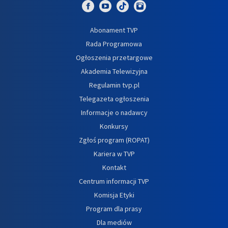
Abonament TVP
Rada Programowa
Ogłoszenia przetargowe
Akademia Telewizyjna
Regulamin tvp.pl
Telegazeta ogłoszenia
Informacje o nadawcy
Konkursy
Zgłoś program (ROPAT)
Kariera w TVP
Kontakt
Centrum informacji TVP
Komisja Etyki
Program dla prasy
Dla mediów