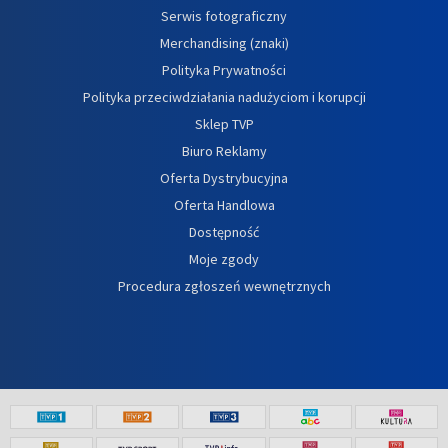
Serwis fotograficzny
Merchandising (znaki)
Polityka Prywatności
Polityka przeciwdziałania nadużyciom i korupcji
Sklep TVP
Biuro Reklamy
Oferta Dystrybucyjna
Oferta Handlowa
Dostępność
Moje zgody
Procedura zgłoszeń wewnętrznych