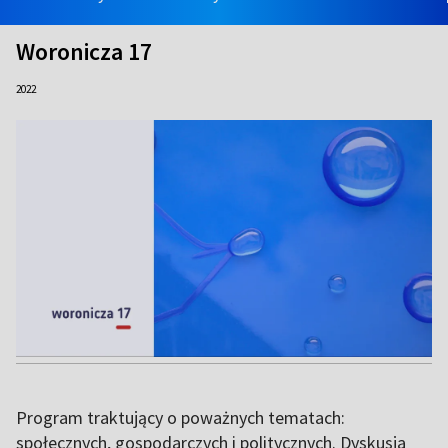
Woronicza 17
2022
Program traktujący o poważnych tematach:
społecznych, gospodarczych i politycznych. Dyskusja