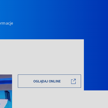
ormacje
OGLĄDAJ ONLINE