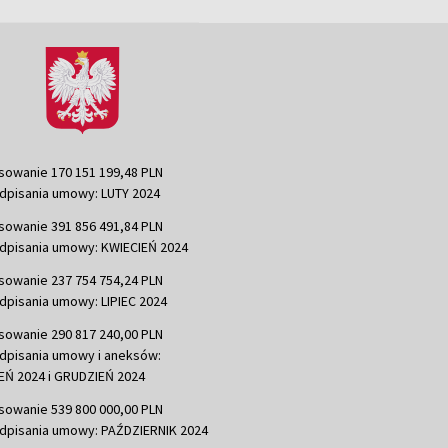
sowanie 170 151 199,48 PLN
dpisania umowy: LUTY 2024
sowanie 391 856 491,84 PLN
dpisania umowy: KWIECIEŃ 2024
sowanie 237 754 754,24 PLN
dpisania umowy: LIPIEC 2024
sowanie 290 817 240,00 PLN
dpisania umowy i aneksów:
Ń 2024 i GRUDZIEŃ 2024
sowanie 539 800 000,00 PLN
dpisania umowy: PAŹDZIERNIK 2024