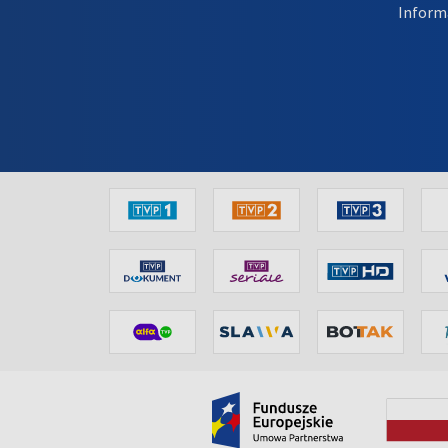
Inform