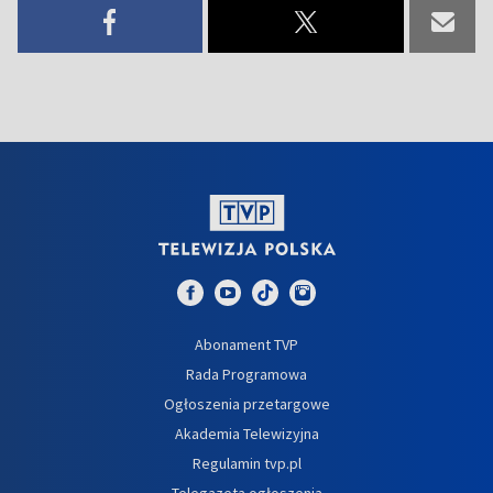
Abonament TVP
Rada Programowa
Ogłoszenia przetargowe
Akademia Telewizyjna
Regulamin tvp.pl
Telegazeta ogłoszenia