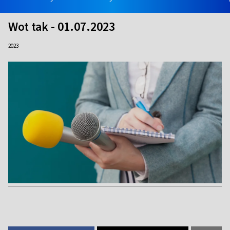
Wot tak - 01.07.2023
2023