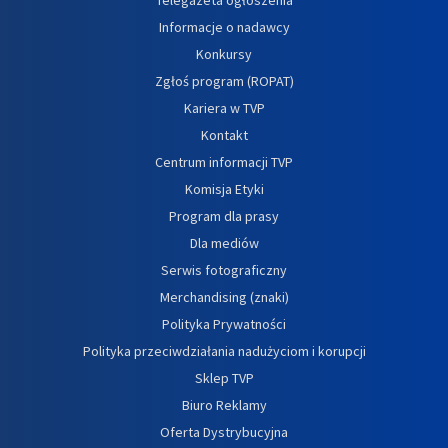
Informacje o nadawcy
Konkursy
Zgłoś program (ROPAT)
Kariera w TVP
Kontakt
Centrum informacji TVP
Komisja Etyki
Program dla prasy
Dla mediów
Serwis fotograficzny
Merchandising (znaki)
Polityka Prywatności
Polityka przeciwdziałania nadużyciom i korupcji
Sklep TVP
Biuro Reklamy
Oferta Dystrybucyjna