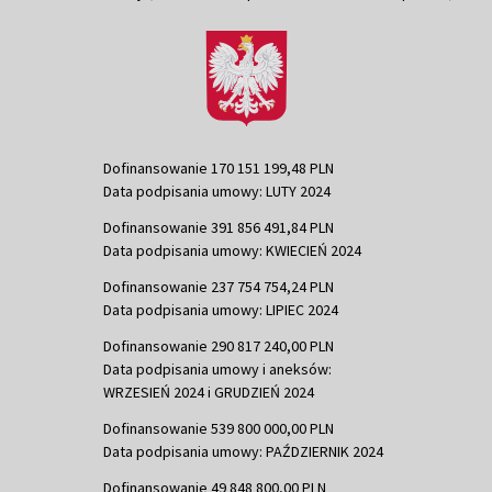
Dofinansowanie 170 151 199,48 PLN
Data podpisania umowy: LUTY 2024
Dofinansowanie 391 856 491,84 PLN
Data podpisania umowy: KWIECIEŃ 2024
Dofinansowanie 237 754 754,24 PLN
Data podpisania umowy: LIPIEC 2024
Dofinansowanie 290 817 240,00 PLN
Data podpisania umowy i aneksów:
WRZESIEŃ 2024 i GRUDZIEŃ 2024
Dofinansowanie 539 800 000,00 PLN
Data podpisania umowy: PAŹDZIERNIK 2024
Dofinansowanie 49 848 800,00 PLN