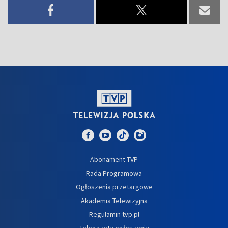
Abonament TVP
Rada Programowa
Ogłoszenia przetargowe
Akademia Telewizyjna
Regulamin tvp.pl
Telegazeta ogłoszenia