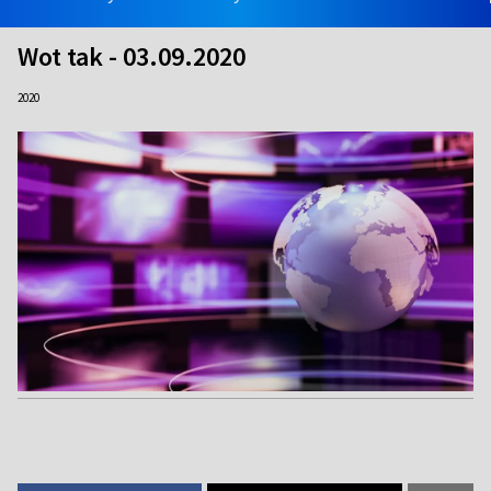
Wot tak - 03.09.2020
2020