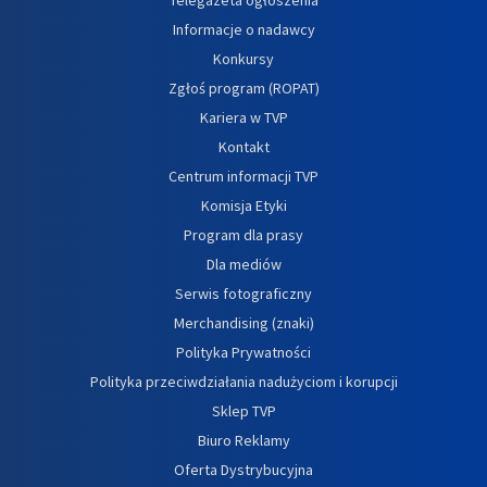
Informacje o nadawcy
Konkursy
Zgłoś program (ROPAT)
Kariera w TVP
Kontakt
Centrum informacji TVP
Komisja Etyki
Program dla prasy
Dla mediów
Serwis fotograficzny
Merchandising (znaki)
Polityka Prywatności
Polityka przeciwdziałania nadużyciom i korupcji
Sklep TVP
Biuro Reklamy
Oferta Dystrybucyjna