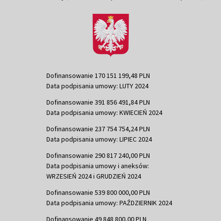
Dofinansowanie 170 151 199,48 PLN
Data podpisania umowy: LUTY 2024
Dofinansowanie 391 856 491,84 PLN
Data podpisania umowy: KWIECIEŃ 2024
Dofinansowanie 237 754 754,24 PLN
Data podpisania umowy: LIPIEC 2024
Dofinansowanie 290 817 240,00 PLN
Data podpisania umowy i aneksów:
WRZESIEŃ 2024 i GRUDZIEŃ 2024
Dofinansowanie 539 800 000,00 PLN
Data podpisania umowy: PAŹDZIERNIK 2024
Dofinansowanie 49 848 800,00 PLN