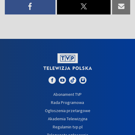
Abonament TVP
Rada Programowa
Ogłoszenia przetargowe
Akademia Telewizyjna
Regulamin tvp.pl