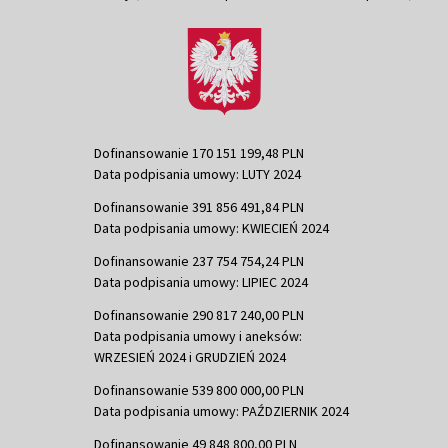
Dofinansowanie 170 151 199,48 PLN
Data podpisania umowy: LUTY 2024
Dofinansowanie 391 856 491,84 PLN
Data podpisania umowy: KWIECIEŃ 2024
Dofinansowanie 237 754 754,24 PLN
Data podpisania umowy: LIPIEC 2024
Dofinansowanie 290 817 240,00 PLN
Data podpisania umowy i aneksów:
WRZESIEŃ 2024 i GRUDZIEŃ 2024
Dofinansowanie 539 800 000,00 PLN
Data podpisania umowy: PAŹDZIERNIK 2024
Dofinansowanie 49 848 800,00 PLN