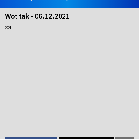
Wot tak - 06.12.2021
2021