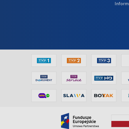
Inform