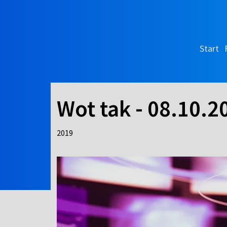
Start
Wot tak - 08.10.2
2019