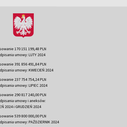
sowanie 170 151 199,48 PLN
dpisania umowy: LUTY 2024
sowanie 391 856 491,84 PLN
dpisania umowy: KWIECIEŃ 2024
sowanie 237 754 754,24 PLN
dpisania umowy: LIPIEC 2024
sowanie 290 817 240,00 PLN
dpisania umowy i aneksów:
Ń 2024 i GRUDZIEŃ 2024
sowanie 539 800 000,00 PLN
dpisania umowy: PAŹDZIERNIK 2024