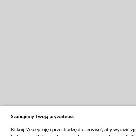
Szanujemy Twoją prywatność
Kliknij "Akceptuję i przechodzę do serwisu", aby wyrazić z