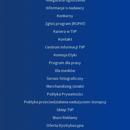
Informacje o nadawcy
Konkursy
Zgłoś program (ROPAT)
Kariera w TVP
Kontakt
Centrum informacji TVP
Komisja Etyki
Program dla prasy
Dla mediów
Serwis fotograficzny
Merchandising (znaki)
Polityka Prywatności
Polityka przeciwdziałania nadużyciom i korupcji
Sklep TVP
Biuro Reklamy
Oferta Dystrybucyjna