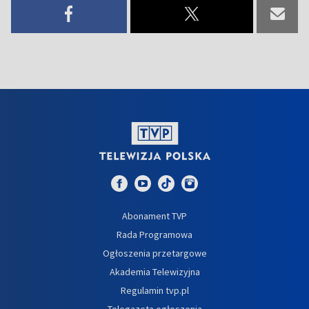
Abonament TVP
Rada Programowa
Ogłoszenia przetargowe
Akademia Telewizyjna
Regulamin tvp.pl
Telegazeta ogłoszenia