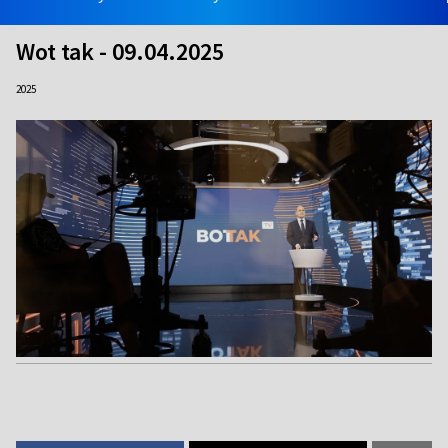
Wot tak - 09.04.2025
2025