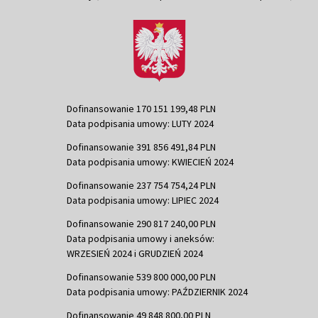
Dofinansowanie 170 151 199,48 PLN
Data podpisania umowy: LUTY 2024
Dofinansowanie 391 856 491,84 PLN
Data podpisania umowy: KWIECIEŃ 2024
Dofinansowanie 237 754 754,24 PLN
Data podpisania umowy: LIPIEC 2024
Dofinansowanie 290 817 240,00 PLN
Data podpisania umowy i aneksów:
WRZESIEŃ 2024 i GRUDZIEŃ 2024
Dofinansowanie 539 800 000,00 PLN
Data podpisania umowy: PAŹDZIERNIK 2024
Dofinansowanie 49 848 800,00 PLN