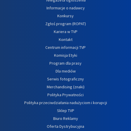
Informacje o nadawcy
Konkursy
Zgłoś program (ROPAT)
Kariera w TVP
Kontakt
Centrum informacji TVP
Komisja Etyki
Program dla prasy
Dla mediów
Serwis fotograficzny
Merchandising (znaki)
Polityka Prywatności
Polityka przeciwdziałania nadużyciom i korupcji
Sklep TVP
Biuro Reklamy
Oferta Dystrybucyjna