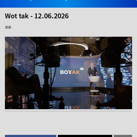
Wot tak - 12.06.2026
2026