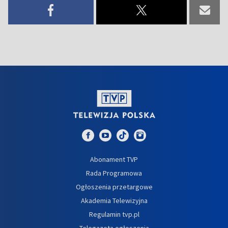
Abonament TVP
Rada Programowa
Ogłoszenia przetargowe
Akademia Telewizyjna
Regulamin tvp.pl
Telegazeta ogłoszenia