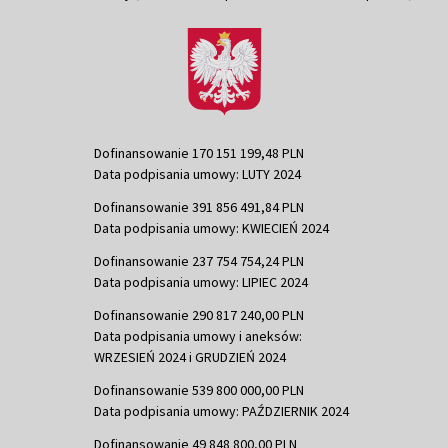
Dofinansowanie 170 151 199,48 PLN
Data podpisania umowy: LUTY 2024
Dofinansowanie 391 856 491,84 PLN
Data podpisania umowy: KWIECIEŃ 2024
Dofinansowanie 237 754 754,24 PLN
Data podpisania umowy: LIPIEC 2024
Dofinansowanie 290 817 240,00 PLN
Data podpisania umowy i aneksów:
WRZESIEŃ 2024 i GRUDZIEŃ 2024
Dofinansowanie 539 800 000,00 PLN
Data podpisania umowy: PAŹDZIERNIK 2024
Dofinansowanie 49 848 800,00 PLN