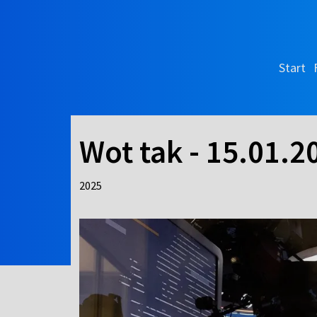
Start
Wot tak - 15.01.2
2025