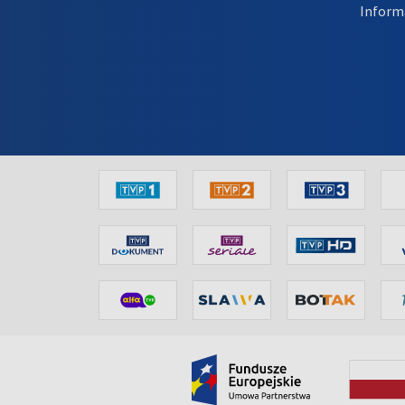
Inform