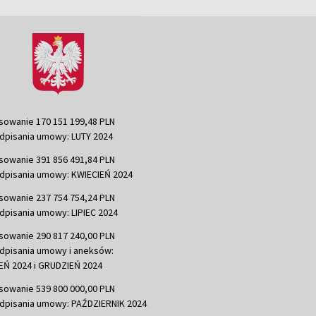
sowanie 170 151 199,48 PLN
dpisania umowy: LUTY 2024
sowanie 391 856 491,84 PLN
dpisania umowy: KWIECIEŃ 2024
sowanie 237 754 754,24 PLN
dpisania umowy: LIPIEC 2024
sowanie 290 817 240,00 PLN
dpisania umowy i aneksów:
Ń 2024 i GRUDZIEŃ 2024
sowanie 539 800 000,00 PLN
dpisania umowy: PAŹDZIERNIK 2024