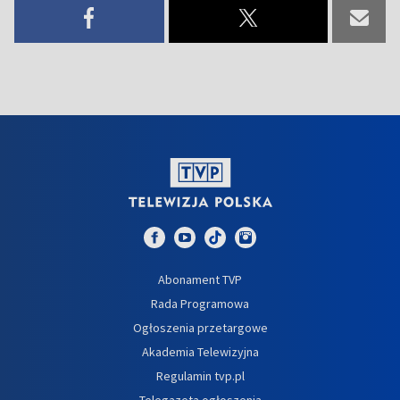
Abonament TVP
Rada Programowa
Ogłoszenia przetargowe
Akademia Telewizyjna
Regulamin tvp.pl
Telegazeta ogłoszenia