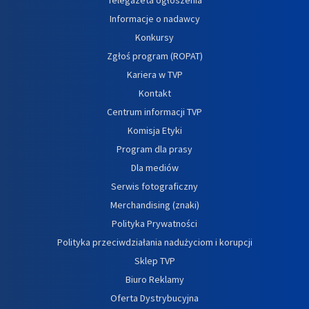
Informacje o nadawcy
Konkursy
Zgłoś program (ROPAT)
Kariera w TVP
Kontakt
Centrum informacji TVP
Komisja Etyki
Program dla prasy
Dla mediów
Serwis fotograficzny
Merchandising (znaki)
Polityka Prywatności
Polityka przeciwdziałania nadużyciom i korupcji
Sklep TVP
Biuro Reklamy
Oferta Dystrybucyjna