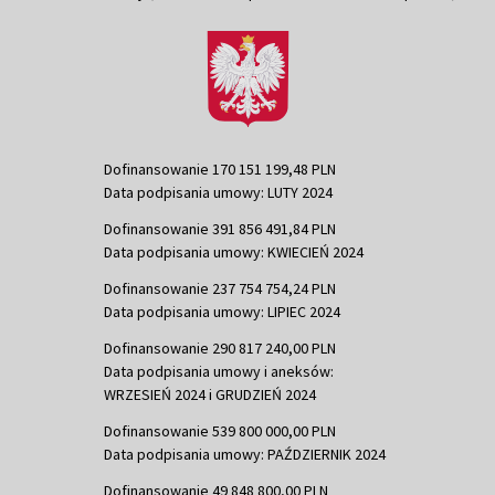
Dofinansowanie 170 151 199,48 PLN
Data podpisania umowy: LUTY 2024
Dofinansowanie 391 856 491,84 PLN
Data podpisania umowy: KWIECIEŃ 2024
Dofinansowanie 237 754 754,24 PLN
Data podpisania umowy: LIPIEC 2024
Dofinansowanie 290 817 240,00 PLN
Data podpisania umowy i aneksów:
WRZESIEŃ 2024 i GRUDZIEŃ 2024
Dofinansowanie 539 800 000,00 PLN
Data podpisania umowy: PAŹDZIERNIK 2024
Dofinansowanie 49 848 800,00 PLN