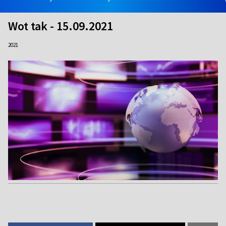
Wot tak - 15.09.2021
2021